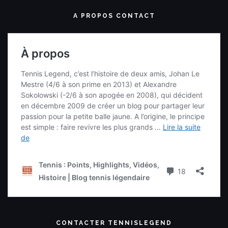
A PROPOS CONTACT
CONTACTER TENNISLEGEND