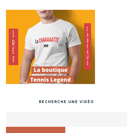
RECHERCHE UNE VIDÉO