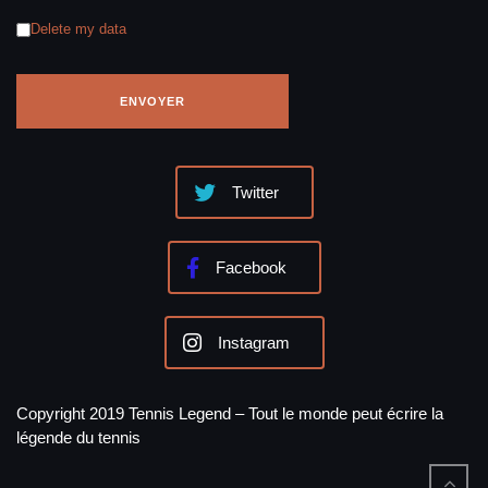
Delete my data
Twitter
Facebook
Instagram
Copyright 2019 Tennis Legend – Tout le monde peut écrire la
légende du tennis