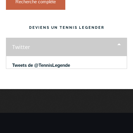
Recherche complète
DEVIENS UN TENNIS LEGENDER
Twitter
Tweets de @TennisLegende