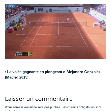
La volée gagnante en plongeant d’Alejandro Gonzalez
(Madrid 2015)
Laisser un commentaire
Votre adresse e-mail ne sera pas publiée.
Les champs obligatoires sont