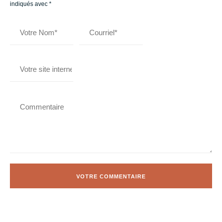
indiqués avec
*