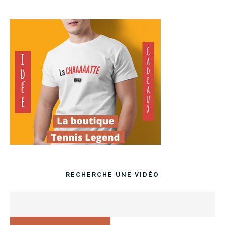
RECHERCHE UNE VIDÉO