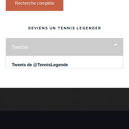
Recherche complète
DEVIENS UN TENNIS LEGENDER
Twitter
Tweets de @TennisLegende