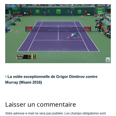
La volée exceptionnelle de Grigor Dimitrov contre
Murray (Miami 2016)
Laisser un commentaire
Votre adresse e-mail ne sera pas publiée.
Les champs obligatoires sont