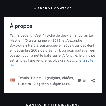
A PROPOS CONTACT
CONTACTER TENNISLEGEND