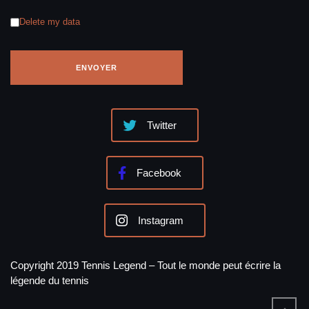
Delete my data
Twitter
Facebook
Instagram
Copyright 2019 Tennis Legend – Tout le monde peut écrire la
légende du tennis