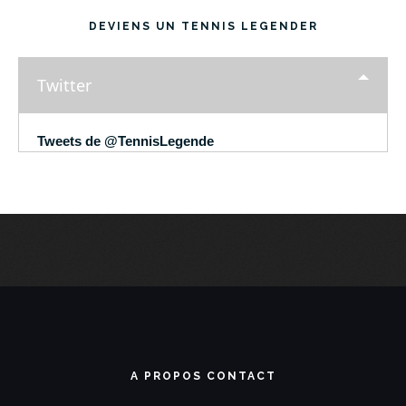
DEVIENS UN TENNIS LEGENDER
Twitter
Tweets de @TennisLegende
A PROPOS CONTACT