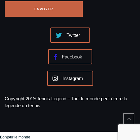
Twitter
Facebook
Instagram
Copyright 2019 Tennis Legend – Tout le monde peut écrire la
légende du tennis
Bonjour le monde