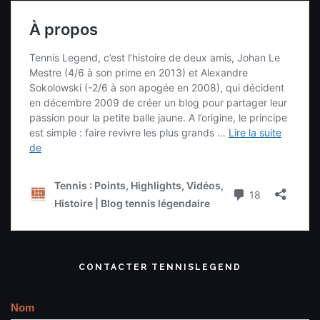
CONTACTER TENNISLEGEND
Nom