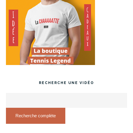
RECHERCHE UNE VIDÉO
Recherche complète