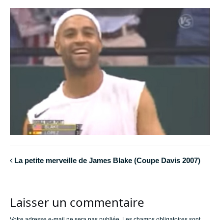
La petite merveille de James Blake (Coupe Davis 2007)
Laisser un commentaire
Votre adresse e-mail ne sera pas publiée.
Les champs obligatoires sont