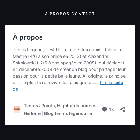
A PROPOS CONTACT