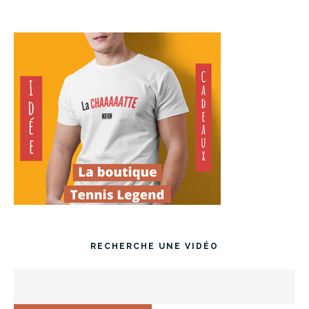
RECHERCHE UNE VIDÉO