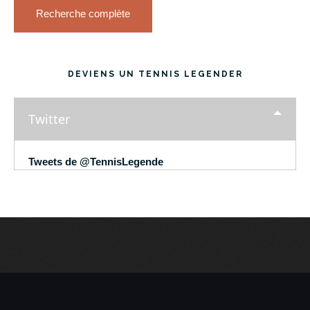
Recherche complète
DEVIENS UN TENNIS LEGENDER
Twitter
Tweets de @TennisLegende