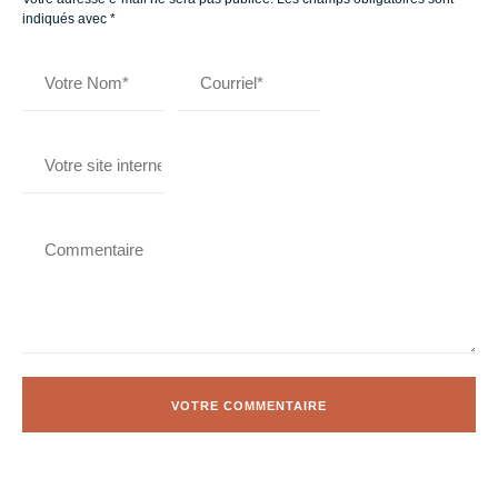
indiqués avec
*