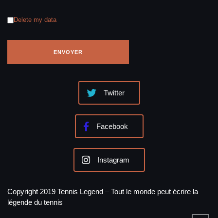
Delete my data
Twitter
Facebook
Instagram
Copyright 2019 Tennis Legend – Tout le monde peut écrire la
légende du tennis