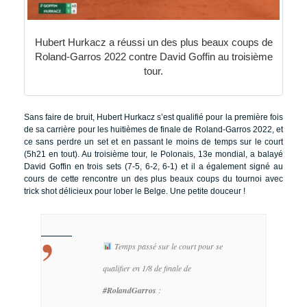
Hubert Hurkacz a réussi un des plus beaux coups de
Roland-Garros 2022 contre David Goffin au troisième
tour.
Sans faire de bruit, Hubert Hurkacz s’est qualifié pour la première fois
de sa carrière pour les huitièmes de finale de Roland-Garros 2022, et
ce sans perdre un set et en passant le moins de temps sur le court
(5h21 en tout). Au troisième tour, le Polonais, 13e mondial, a balayé
David Goffin en trois sets (7-5, 6-2, 6-1) et il a également signé au
cours de cette rencontre un des plus beaux coups du tournoi avec
trick shot délicieux pour lober le Belge. Une petite douceur !
Temps passé sur le court pour se
qualifier en 1/8 de finale de
#RolandGarros
: