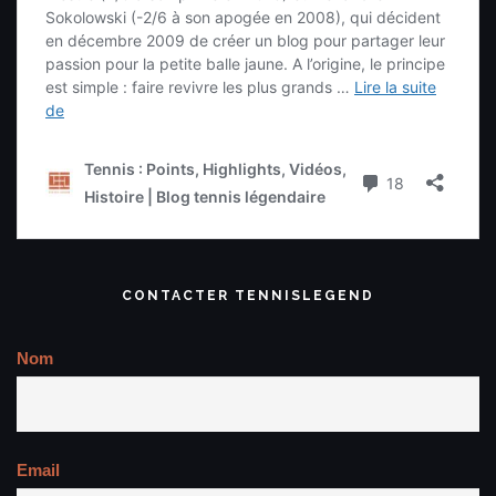
CONTACTER TENNISLEGEND
Nom
Email