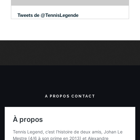
Tweets de @TennisLegende
A PROPOS CONTACT