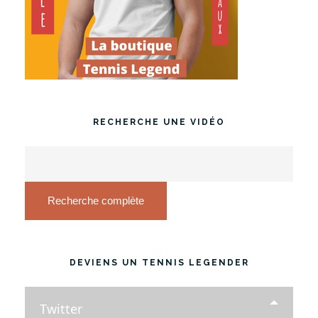
RECHERCHE UNE VIDÉO
Recherche complète
DEVIENS UN TENNIS LEGENDER
Twitter