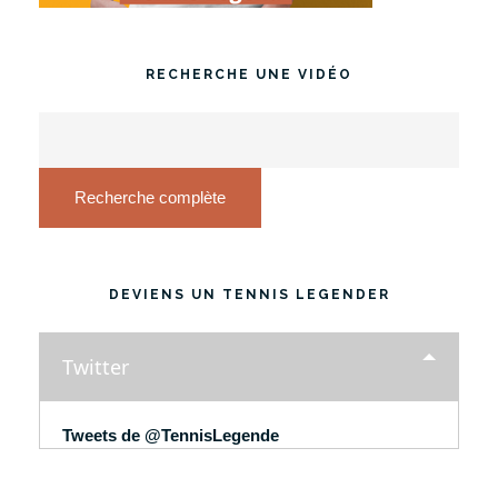
RECHERCHE UNE VIDÉO
Recherche complète
DEVIENS UN TENNIS LEGENDER
Twitter
Tweets de @TennisLegende