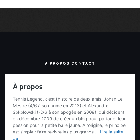
A PROPOS CONTACT