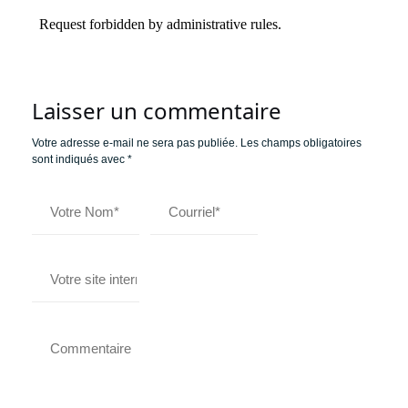
Laisser un commentaire
Votre adresse e-mail ne sera pas publiée.
Les champs obligatoires
sont indiqués avec
*