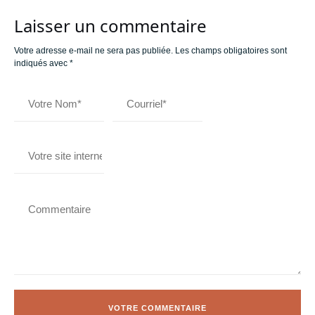
Laisser un commentaire
Votre adresse e-mail ne sera pas publiée.
Les champs obligatoires sont
indiqués avec
*