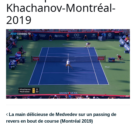
Khachanov-Montréal-
2019
La main délicieuse de Medvedev sur un passing de
revers en bout de course (Montréal 2019)