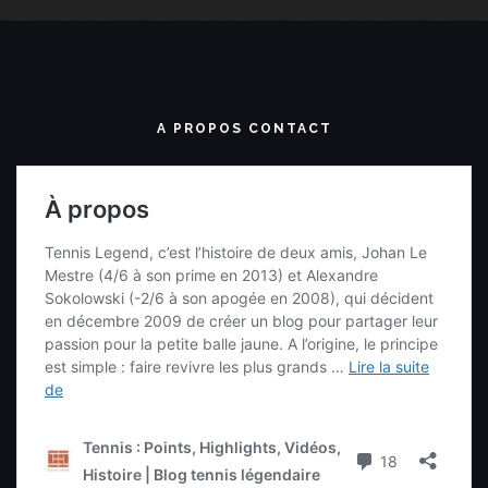
A PROPOS CONTACT