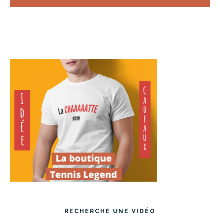
RECHERCHE UNE VIDÉO