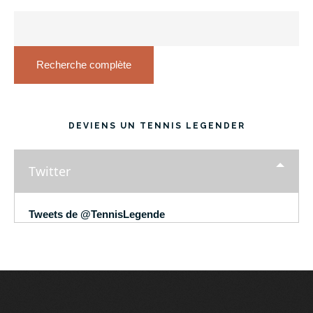
Recherche complète
DEVIENS UN TENNIS LEGENDER
Twitter
Tweets de @TennisLegende