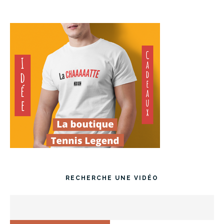
RECHERCHE UNE VIDÉO