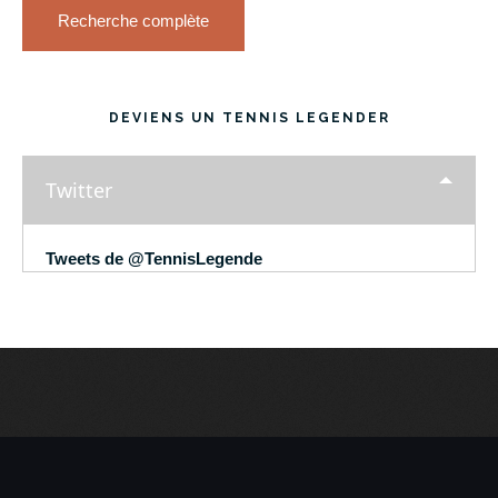
Recherche complète
DEVIENS UN TENNIS LEGENDER
Twitter
Tweets de @TennisLegende