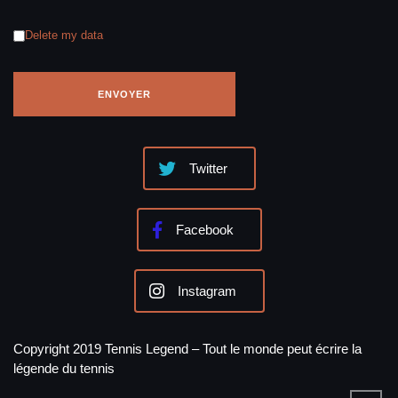
Delete my data
Twitter
Facebook
Instagram
Copyright 2019 Tennis Legend – Tout le monde peut écrire la
légende du tennis