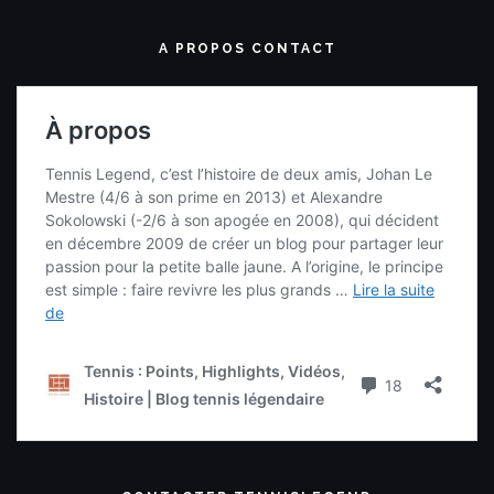
A PROPOS CONTACT