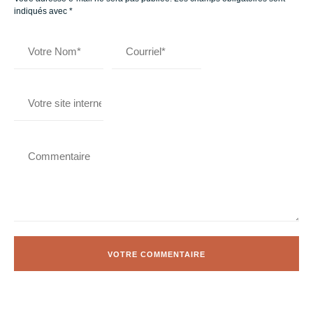
indiqués avec
*