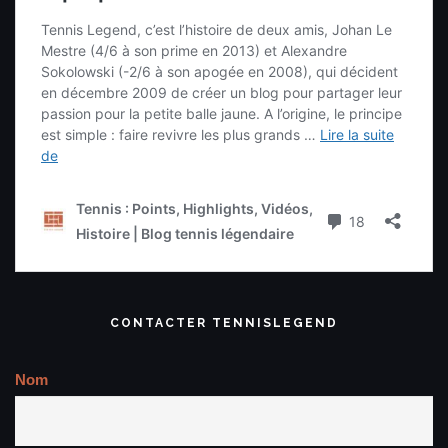
CONTACTER TENNISLEGEND
Nom