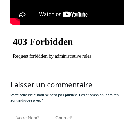
Laisser un commentaire
Votre adresse e-mail ne sera pas publiée.
Les champs obligatoires
sont indiqués avec
*