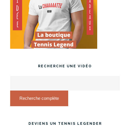
RECHERCHE UNE VIDÉO
Recherche complète
DEVIENS UN TENNIS LEGENDER