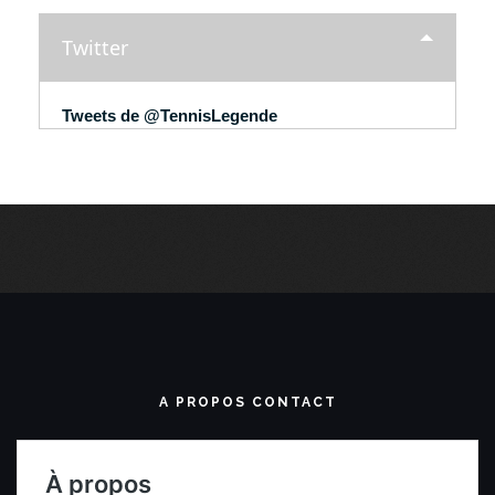
Twitter
Tweets de @TennisLegende
A PROPOS CONTACT