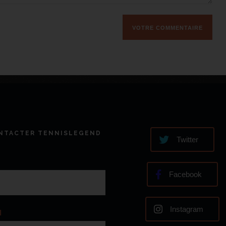
NTACTER TENNISLEGEND
Twitter
Facebook
Instagram
l