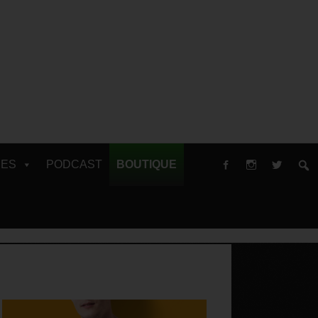
RES
PODCAST
BOUTIQUE