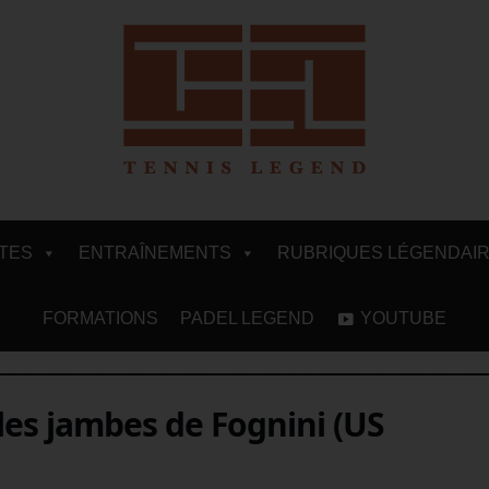
ITES
ENTRAÎNEMENTS
RUBRIQUES LÉGENDAI
FORMATIONS
PADEL LEGEND
YOUTUBE
les jambes de Fognini (US