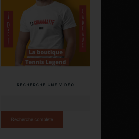
RECHERCHE UNE VIDÉO
Recherche complète