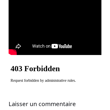
Laisser un commentaire