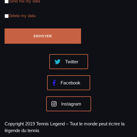
Send me my data
Delete my data
Twitter
Facebook
Instagram
Copyright 2019 Tennis Legend – Tout le monde peut écrire la
légende du tennis