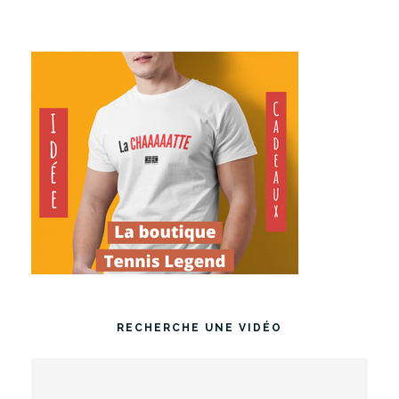
RECHERCHE UNE VIDÉO