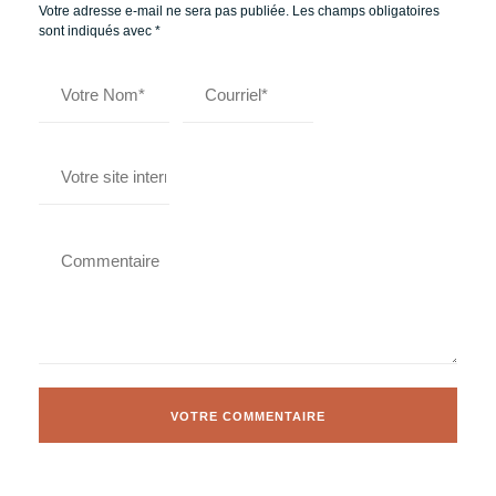
Votre adresse e-mail ne sera pas publiée.
Les champs obligatoires
sont indiqués avec
*