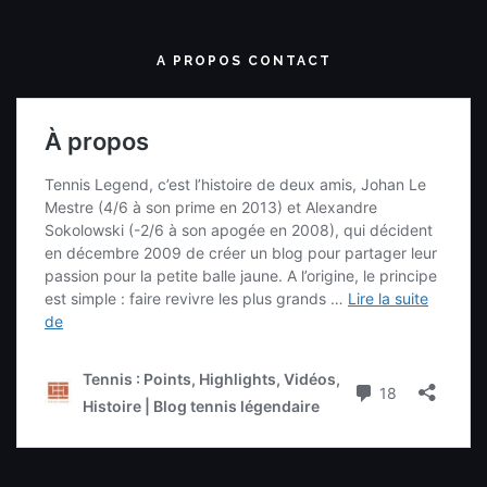
A PROPOS CONTACT