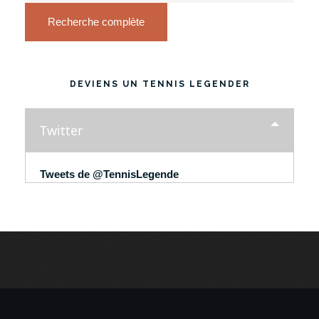
Recherche complète
DEVIENS UN TENNIS LEGENDER
Twitter
Tweets de @TennisLegende