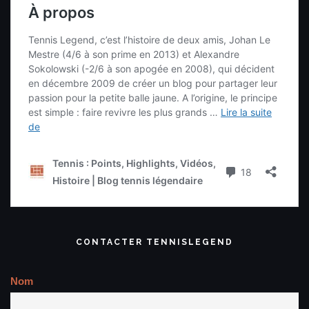
CONTACTER TENNISLEGEND
Nom