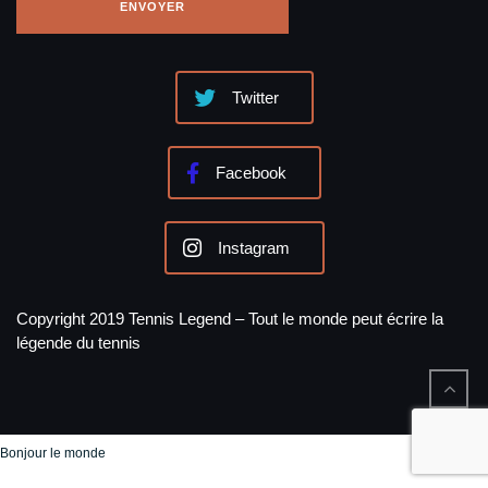
Twitter
Facebook
Instagram
Copyright 2019 Tennis Legend – Tout le monde peut écrire la
légende du tennis
Bonjour le monde