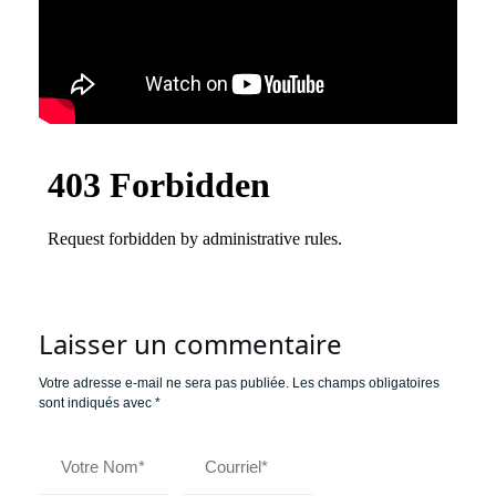
Laisser un commentaire
Votre adresse e-mail ne sera pas publiée.
Les champs obligatoires
sont indiqués avec
*