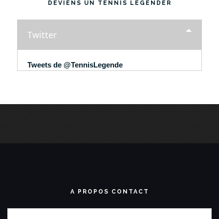
DEVIENS UN TENNIS LEGENDER
Twitter
Tweets de @TennisLegende
A PROPOS CONTACT