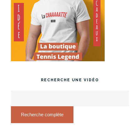
RECHERCHE UNE VIDÉO
Recherche complète