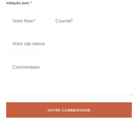
indiqués avec
*