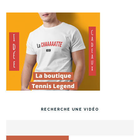
RECHERCHE UNE VIDÉO