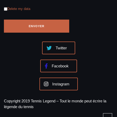
Delete my data
Twitter
Facebook
Instagram
Copyright 2019 Tennis Legend – Tout le monde peut écrire la
légende du tennis