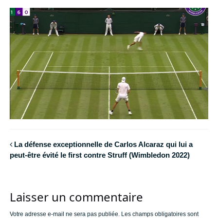
La défense exceptionnelle de Carlos Alcaraz qui lui a
peut-être évité le first contre Struff (Wimbledon 2022)
Laisser un commentaire
Votre adresse e-mail ne sera pas publiée.
Les champs obligatoires sont