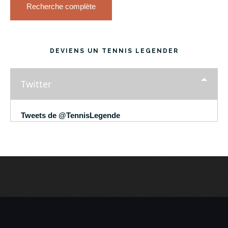
Recherche complète
DEVIENS UN TENNIS LEGENDER
Twitter
Tweets de @TennisLegende