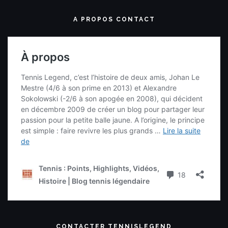
A PROPOS CONTACT
CONTACTER TENNISLEGEND