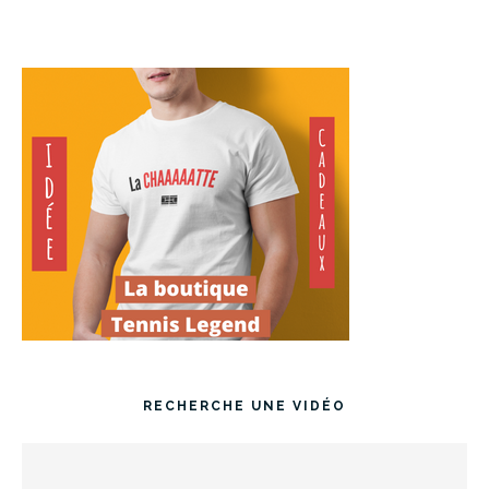
RECHERCHE UNE VIDÉO