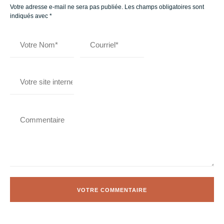
Votre adresse e-mail ne sera pas publiée.
Les champs obligatoires sont
indiqués avec
*