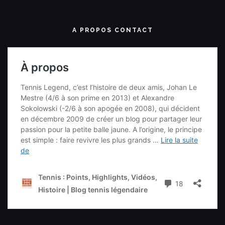
A PROPOS CONTACT