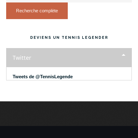
Recherche complète
DEVIENS UN TENNIS LEGENDER
Twitter
Tweets de @TennisLegende