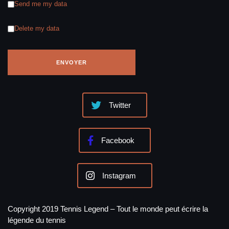
Send me my data
Delete my data
Twitter
Facebook
Instagram
Copyright 2019 Tennis Legend – Tout le monde peut écrire la
légende du tennis