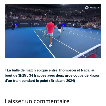
La balle de match épique entre Thompson et Nadal au
bout de 3h25 : 34 frappes avec deux gros coups de klaxon
d’un train pendant le point (Brisbane 2024)
Laisser un commentaire