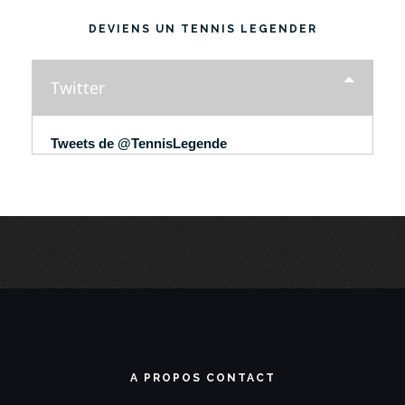
DEVIENS UN TENNIS LEGENDER
Twitter
Tweets de @TennisLegende
A PROPOS CONTACT