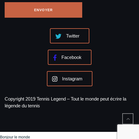
Twitter
Facebook
Instagram
Copyright 2019 Tennis Legend – Tout le monde peut écrire la
légende du tennis
Bonjour le monde