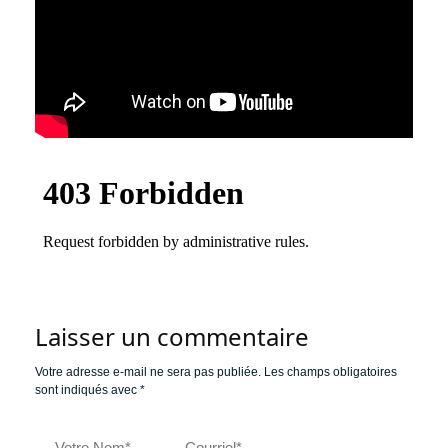
Laisser un commentaire
Votre adresse e-mail ne sera pas publiée.
Les champs obligatoires
sont indiqués avec
*