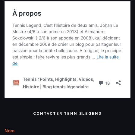
CONTACTER TENNISLEGEND
Nom