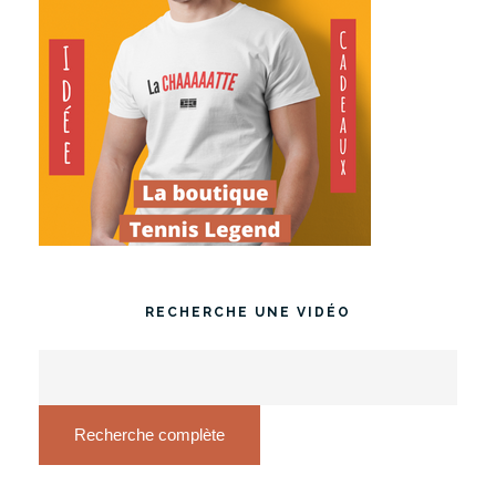
RECHERCHE UNE VIDÉO
Recherche complète