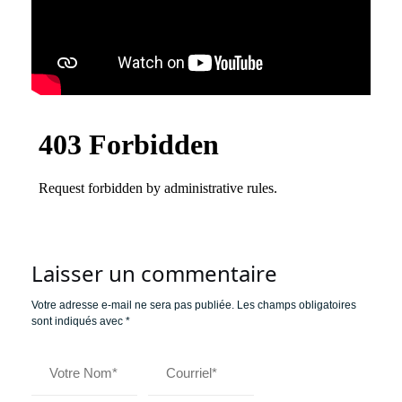
Laisser un commentaire
Votre adresse e-mail ne sera pas publiée.
Les champs obligatoires
sont indiqués avec
*