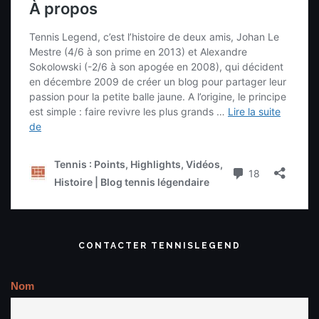
CONTACTER TENNISLEGEND
Nom