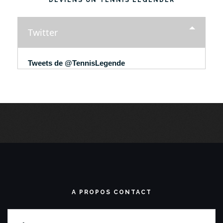
DEVIENS UN TENNIS LEGENDER
Twitter
Tweets de @TennisLegende
A PROPOS CONTACT