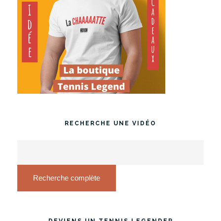
RECHERCHE UNE VIDÉO
Recherche complète