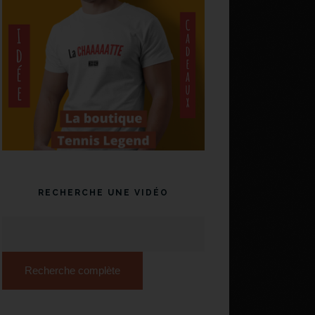
RECHERCHE UNE VIDÉO
Recherche complète