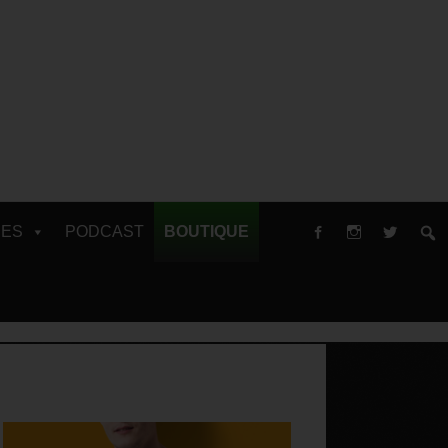
RES
PODCAST
BOUTIQUE