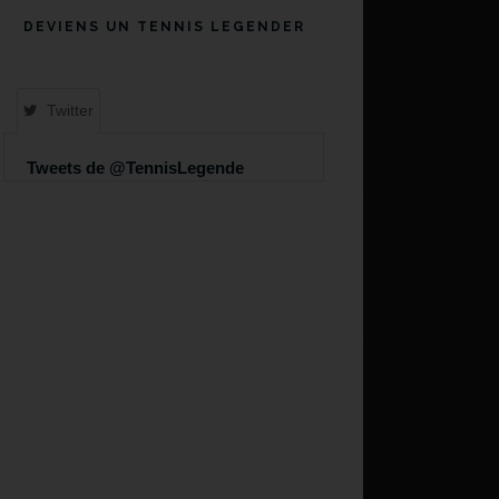
DEVIENS UN TENNIS LEGENDER
Twitter
Tweets de @TennisLegende