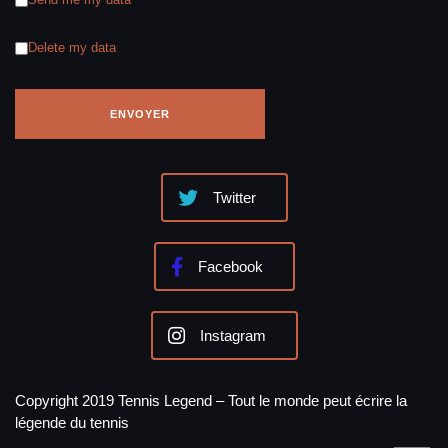
Delete my data
Twitter
Facebook
Instagram
Copyright 2019 Tennis Legend – Tout le monde peut écrire la
légende du tennis