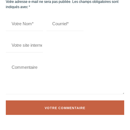
Votre adresse e-mail ne sera pas publiée.
Les champs obligatoires sont
indiqués avec
*