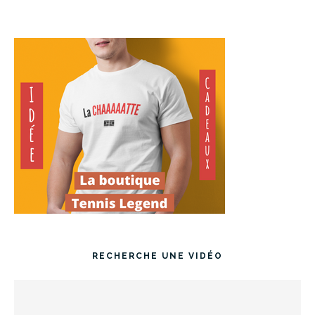
RECHERCHE UNE VIDÉO