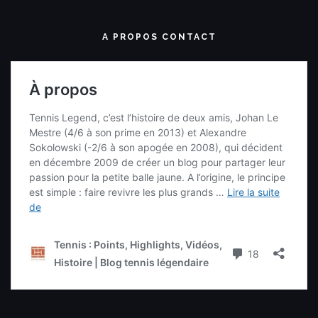
A PROPOS CONTACT