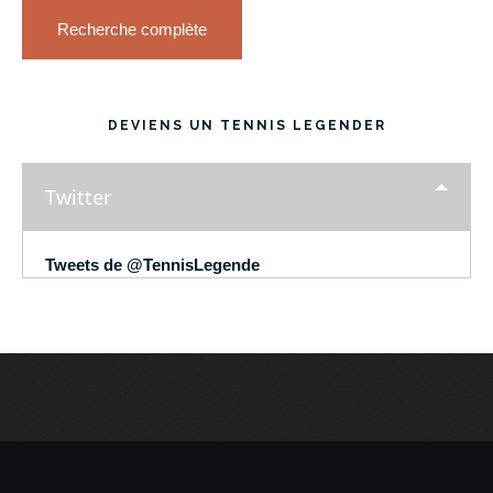
Recherche complète
DEVIENS UN TENNIS LEGENDER
Twitter
Tweets de @TennisLegende