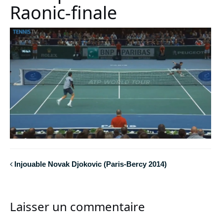
Raonic-finale
Injouable Novak Djokovic (Paris-Bercy 2014)
Laisser un commentaire