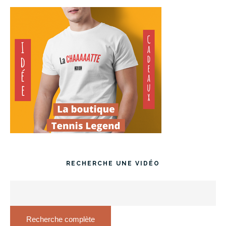
RECHERCHE UNE VIDÉO
Recherche complète