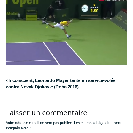
Inconscient, Leonardo Mayer tente un service-volée
contre Novak Djokovic (Doha 2016)
Laisser un commentaire
Votre adresse e-mail ne sera pas publiée.
Les champs obligatoires sont
indiqués avec
*