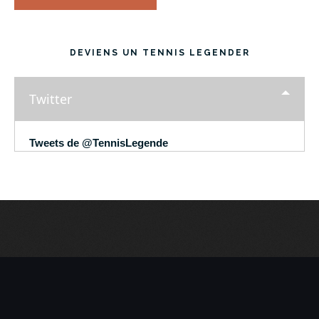
DEVIENS UN TENNIS LEGENDER
Twitter
Tweets de @TennisLegende