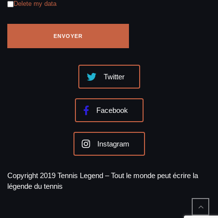
Delete my data
Twitter
Facebook
Instagram
Copyright 2019 Tennis Legend – Tout le monde peut écrire la
légende du tennis