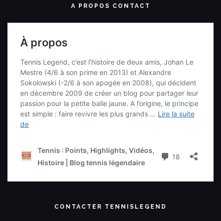
A PROPOS CONTACT
CONTACTER TENNISLEGEND