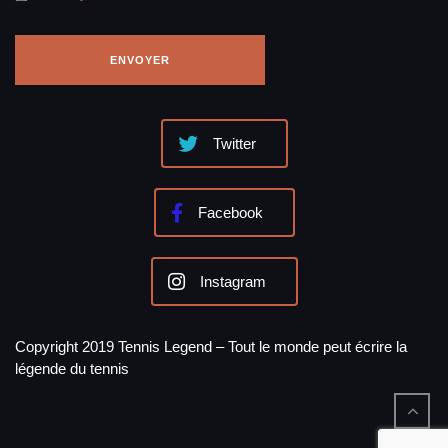
Twitter
Facebook
Instagram
Copyright 2019 Tennis Legend – Tout le monde peut écrire la
légende du tennis