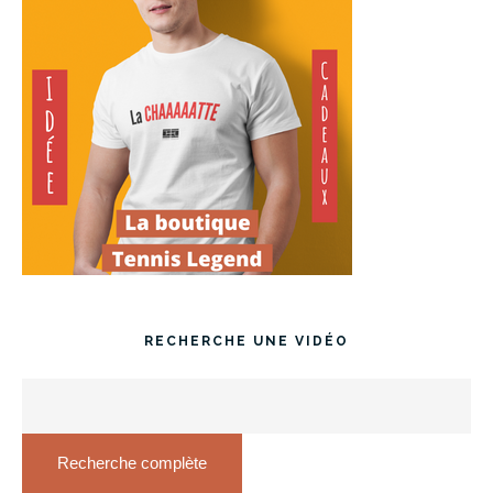
RECHERCHE UNE VIDÉO
Recherche complète