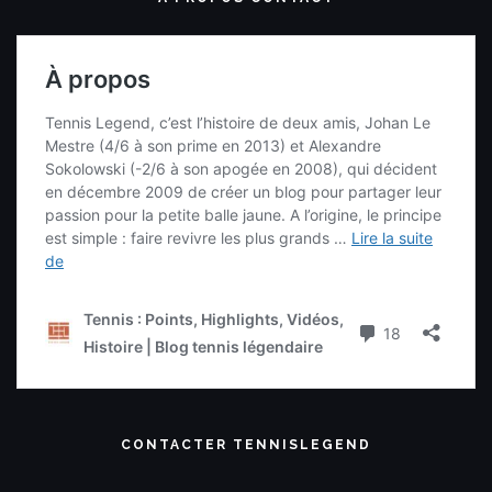
CONTACTER TENNISLEGEND