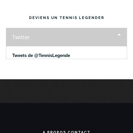
DEVIENS UN TENNIS LEGENDER
Twitter
Tweets de @TennisLegende
A PROPOS CONTACT