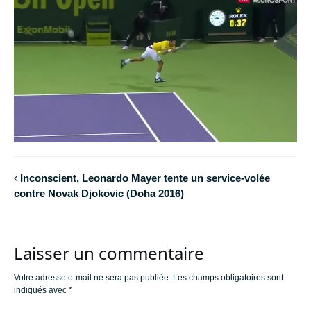
Inconscient, Leonardo Mayer tente un service-volée
contre Novak Djokovic (Doha 2016)
Laisser un commentaire
Votre adresse e-mail ne sera pas publiée.
Les champs obligatoires sont
indiqués avec
*