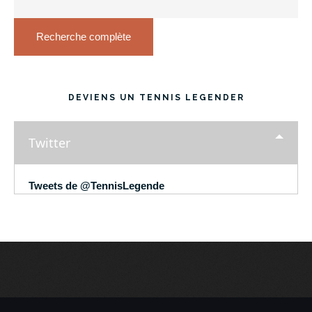
Recherche complète
DEVIENS UN TENNIS LEGENDER
Twitter
Tweets de @TennisLegende