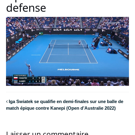
defense
Iga Swiatek se qualifie en demi-finales sur une balle de
match épique contre Kanepi (Open d’Australie 2022)
Laisser un commentaire