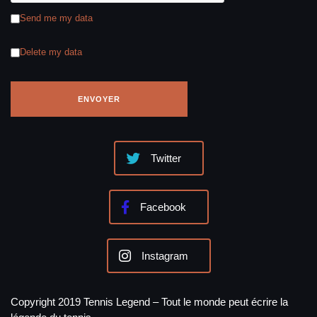
Send me my data
Delete my data
Twitter
Facebook
Instagram
Copyright 2019 Tennis Legend – Tout le monde peut écrire la