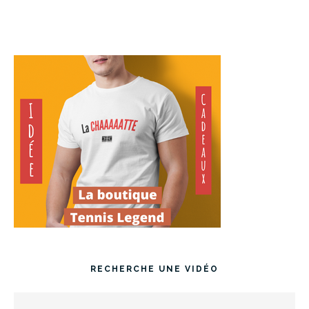
RECHERCHE UNE VIDÉO