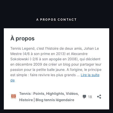
A PROPOS CONTACT