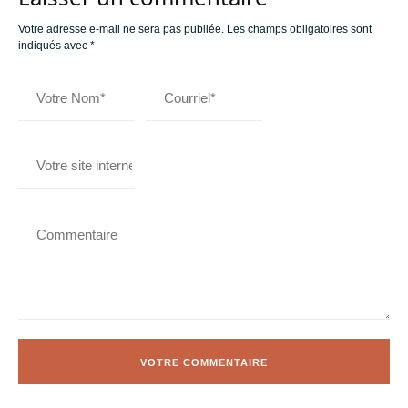
Votre adresse e-mail ne sera pas publiée.
Les champs obligatoires sont
indiqués avec
*