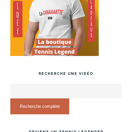
RECHERCHE UNE VIDÉO
Recherche complète