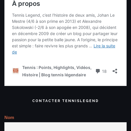
CONTACTER TENNISLEGEND
Nom