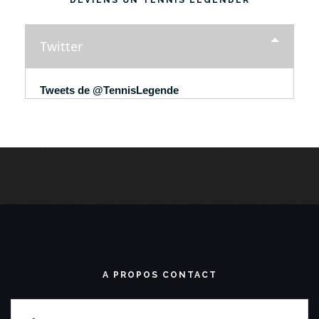
DEVIENS UN TENNIS LEGENDER
Twitter
Tweets de @TennisLegende
A PROPOS CONTACT