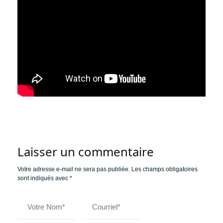
Laisser un commentaire
Votre adresse e-mail ne sera pas publiée.
Les champs obligatoires
sont indiqués avec
*