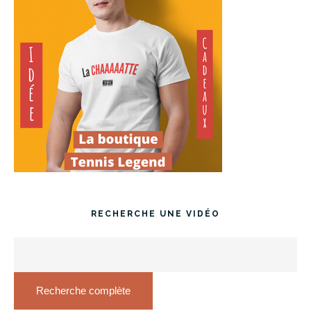
RECHERCHE UNE VIDÉO
Recherche complète