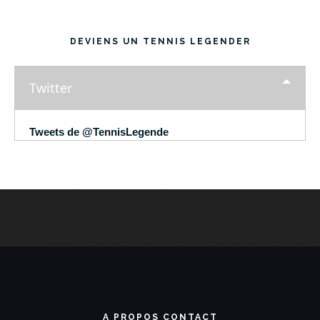
DEVIENS UN TENNIS LEGENDER
Twitter
Tweets de @TennisLegende
A PROPOS CONTACT