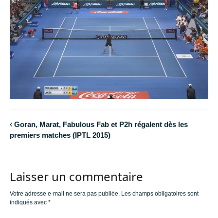
Goran, Marat, Fabulous Fab et P2h régalent dès les
premiers matches (IPTL 2015)
Laisser un commentaire
Votre adresse e-mail ne sera pas publiée.
Les champs obligatoires sont
indiqués avec
*