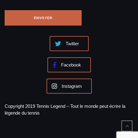
Twitter
Facebook
Instagram
Copyright 2019 Tennis Legend – Tout le monde peut écrire la
légende du tennis