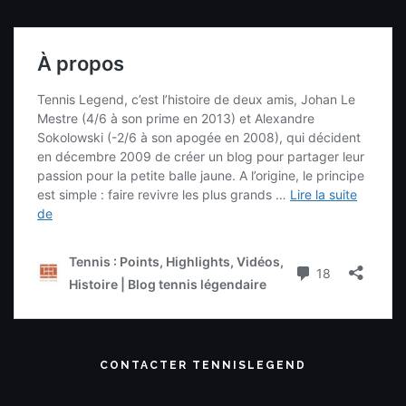
CONTACTER TENNISLEGEND