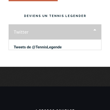
DEVIENS UN TENNIS LEGENDER
Twitter
Tweets de @TennisLegende