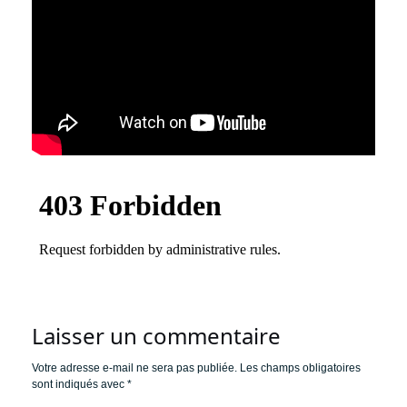
Laisser un commentaire
Votre adresse e-mail ne sera pas publiée.
Les champs obligatoires
sont indiqués avec
*