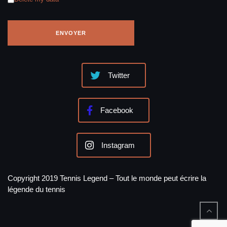
Twitter
Facebook
Instagram
Copyright 2019 Tennis Legend – Tout le monde peut écrire la
légende du tennis