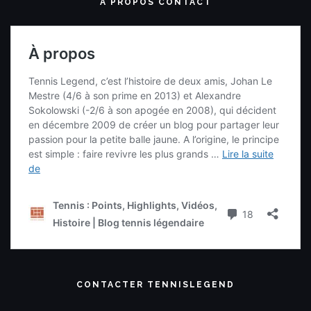
A PROPOS CONTACT
CONTACTER TENNISLEGEND