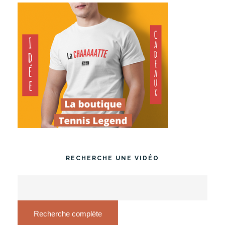
RECHERCHE UNE VIDÉO
Recherche complète