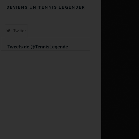
DEVIENS UN TENNIS LEGENDER
Twitter
Tweets de @TennisLegende