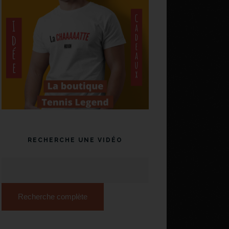
RECHERCHE UNE VIDÉO
Recherche complète