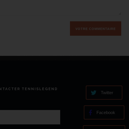
NTACTER TENNISLEGEND
Twitter
Facebook