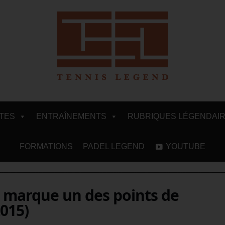
ITES
ENTRAÎNEMENTS
RUBRIQUES LÉGENDAI
FORMATIONS
PADEL LEGEND
YOUTUBE
 marque un des points de
015)