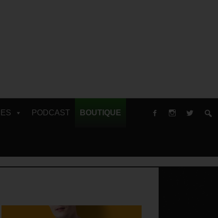
RES
PODCAST
BOUTIQUE