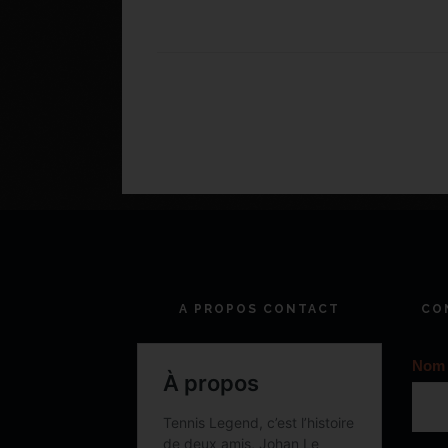
A PROPOS CONTACT
CO
Nom