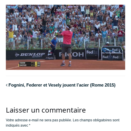
Fognini, Federer et Vesely jouent l’acier (Rome 2015)
Laisser un commentaire
Votre adresse e-mail ne sera pas publiée.
Les champs obligatoires sont
indiqués avec
*