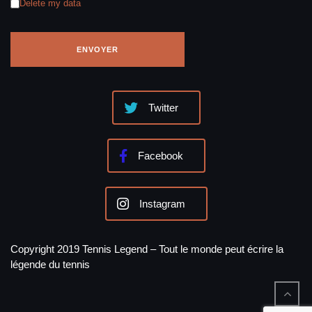
Delete my data
Twitter
Facebook
Instagram
Copyright 2019 Tennis Legend – Tout le monde peut écrire la
légende du tennis