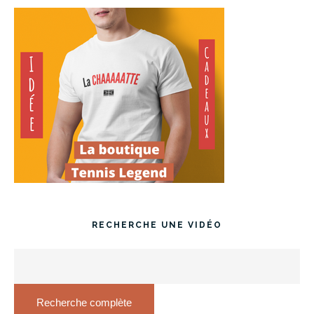
RECHERCHE UNE VIDÉO
Recherche complète