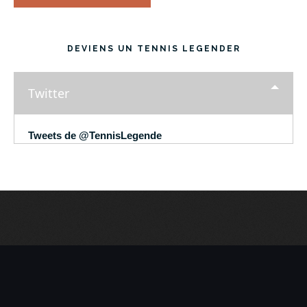
DEVIENS UN TENNIS LEGENDER
Twitter
Tweets de @TennisLegende