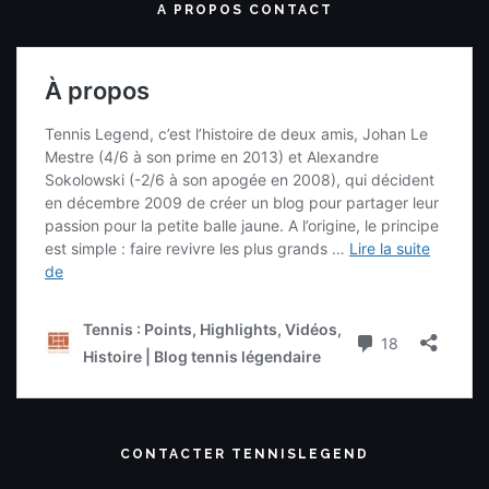
A PROPOS CONTACT
CONTACTER TENNISLEGEND