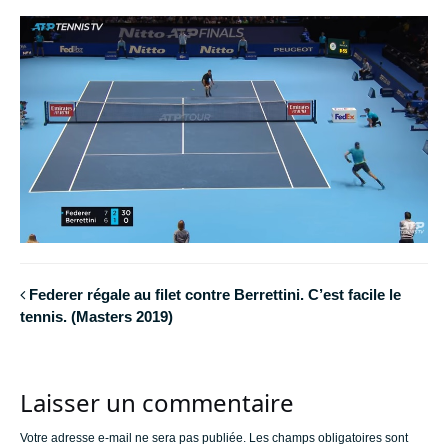
Federer régale au filet contre Berrettini. C’est facile le
tennis. (Masters 2019)
Laisser un commentaire
Votre adresse e-mail ne sera pas publiée.
Les champs obligatoires sont