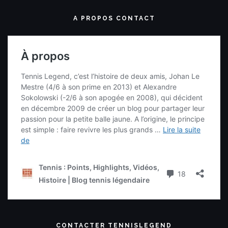
A PROPOS CONTACT
CONTACTER TENNISLEGEND