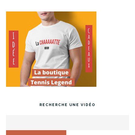
RECHERCHE UNE VIDÉO