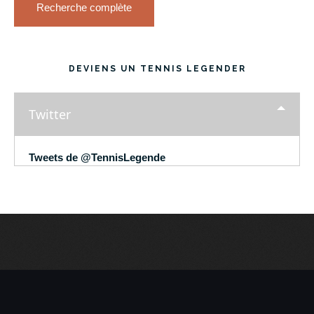
Recherche complète
DEVIENS UN TENNIS LEGENDER
Twitter
Tweets de @TennisLegende