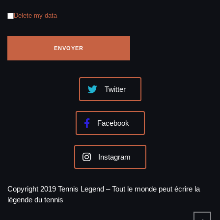
Delete my data
Twitter
Facebook
Instagram
Copyright 2019 Tennis Legend – Tout le monde peut écrire la
légende du tennis