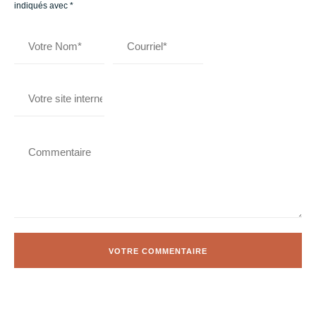
indiqués avec
*