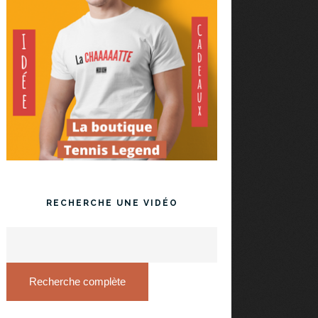
RECHERCHE UNE VIDÉO
Recherche complète