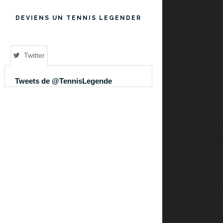
DEVIENS UN TENNIS LEGENDER
Twitter
Tweets de @TennisLegende