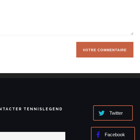
NTACTER TENNISLEGEND
Twitter
Facebook