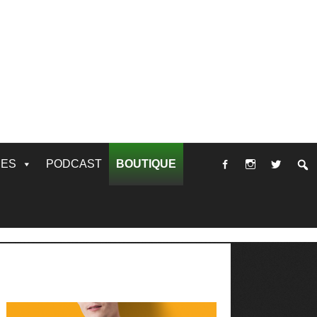
RES
PODCAST
BOUTIQUE