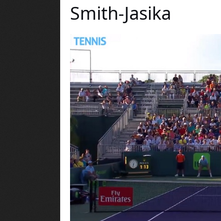
Smith-Jasika