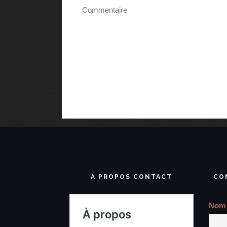
A PROPOS CONTACT
CO
Nom