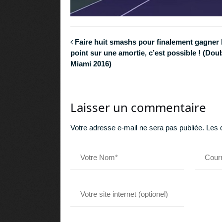
Faire huit smashs pour finalement gagner 
point sur une amortie, c’est possible ! (Dou
Miami 2016)
Laisser un commentaire
Votre adresse e-mail ne sera pas publiée.
Les 