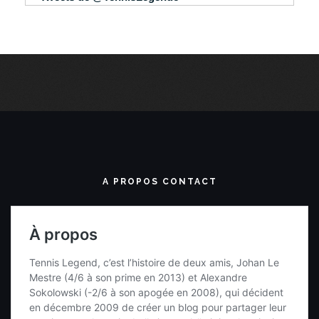
A PROPOS CONTACT