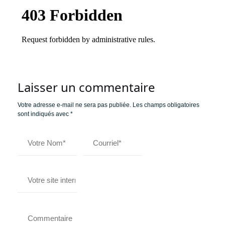
Laisser un commentaire
Votre adresse e-mail ne sera pas publiée.
Les champs obligatoires
sont indiqués avec
*