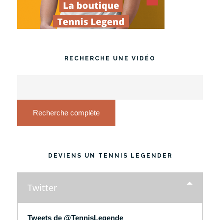
RECHERCHE UNE VIDÉO
Recherche complète
DEVIENS UN TENNIS LEGENDER
Twitter
Tweets de @TennisLegende