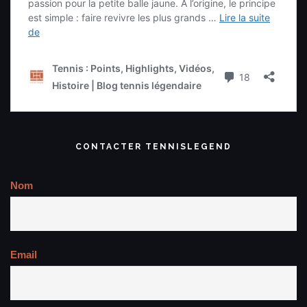
CONTACTER TENNISLEGEND
Nom
Email