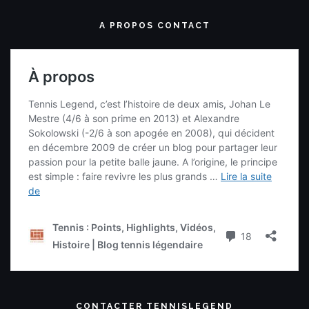
A PROPOS CONTACT
CONTACTER TENNISLEGEND