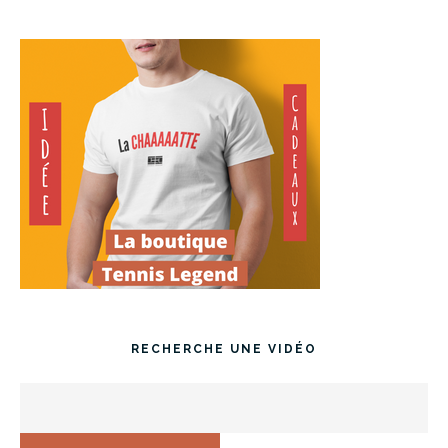
RECHERCHE UNE VIDÉO