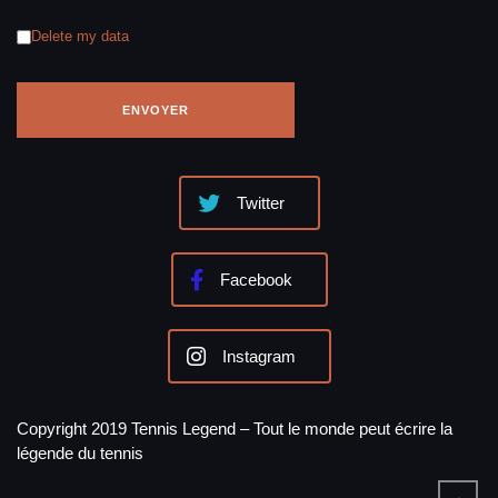
Delete my data
Twitter
Facebook
Instagram
Copyright 2019 Tennis Legend – Tout le monde peut écrire la
légende du tennis