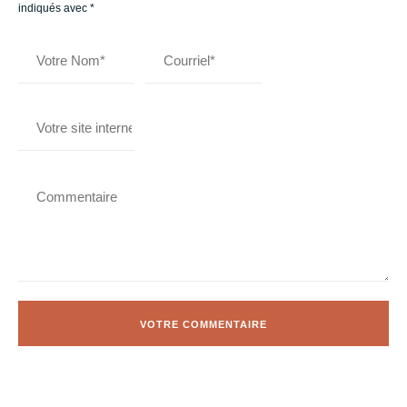
indiqués avec
*