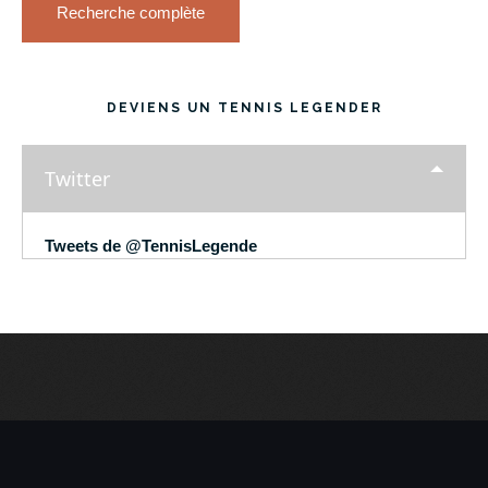
Recherche complète
DEVIENS UN TENNIS LEGENDER
Twitter
Tweets de @TennisLegende