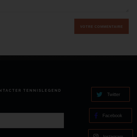
NTACTER TENNISLEGEND
Twitter
Facebook
Instagram