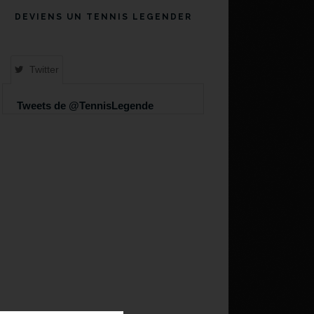
DEVIENS UN TENNIS LEGENDER
Twitter
Tweets de @TennisLegende