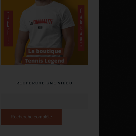
RECHERCHE UNE VIDÉO
Recherche complète