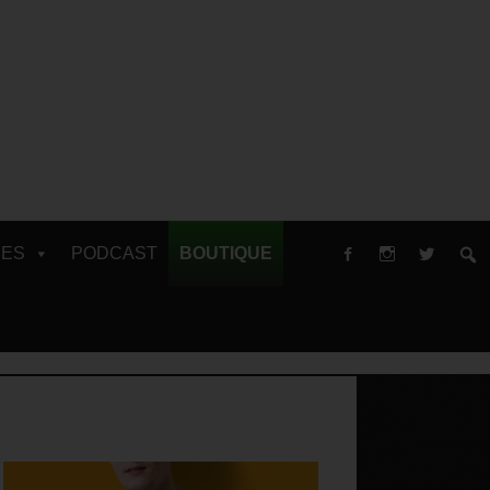
RES
PODCAST
BOUTIQUE