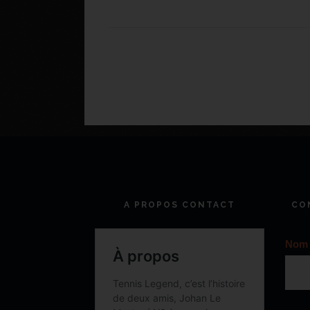
A PROPOS CONTACT
CO
Nom