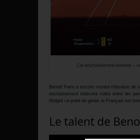
Cet enchaînement tweener – vo
Benoît Paire a encore montré l’étendue de 
enchaînement indécent volée entre les ja
Malgré ce point de génie, le Français est tom
Le talent de Beno