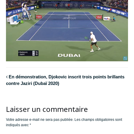
En démonstration, Djokovic inscrit trois points brillants
contre Jaziri (Dubaï 2020)
Laisser un commentaire
Votre adresse e-mail ne sera pas publiée.
Les champs obligatoires sont
indiqués avec
*