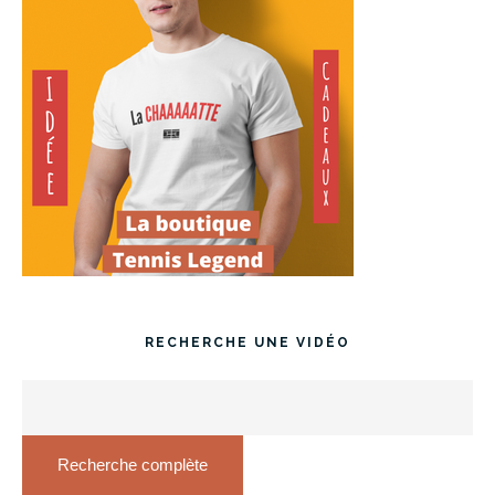
RECHERCHE UNE VIDÉO
Recherche complète