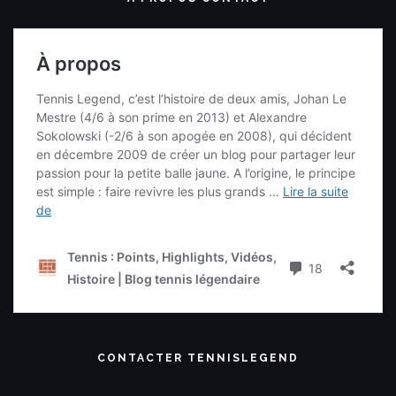
CONTACTER TENNISLEGEND