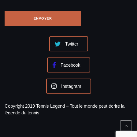
Twitter
Facebook
Instagram
Copyright 2019 Tennis Legend – Tout le monde peut écrire la
légende du tennis