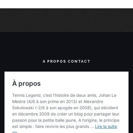
A PROPOS CONTACT