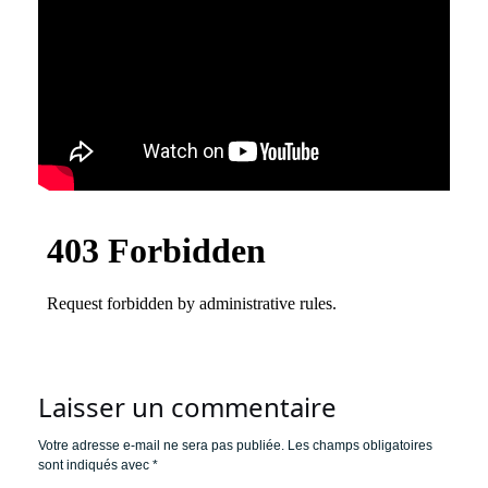
Laisser un commentaire
Votre adresse e-mail ne sera pas publiée.
Les champs obligatoires
sont indiqués avec
*