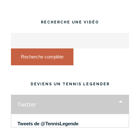
RECHERCHE UNE VIDÉO
Recherche complète
DEVIENS UN TENNIS LEGENDER
Twitter
Tweets de @TennisLegende