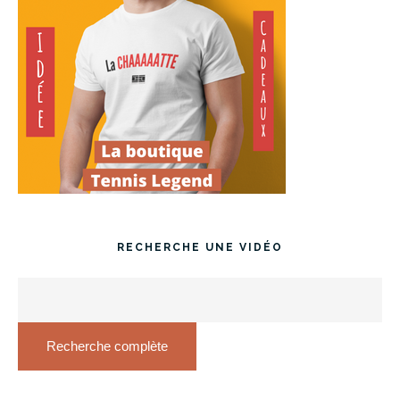
RECHERCHE UNE VIDÉO
Recherche complète