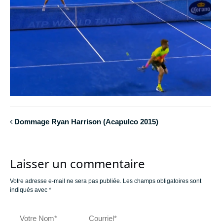
Dommage Ryan Harrison (Acapulco 2015)
Laisser un commentaire
Votre adresse e-mail ne sera pas publiée.
Les champs obligatoires sont
indiqués avec
*