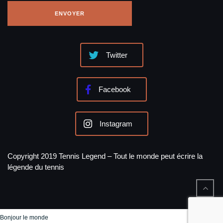
Twitter
Facebook
Instagram
Copyright 2019 Tennis Legend – Tout le monde peut écrire la
légende du tennis
Bonjour le monde