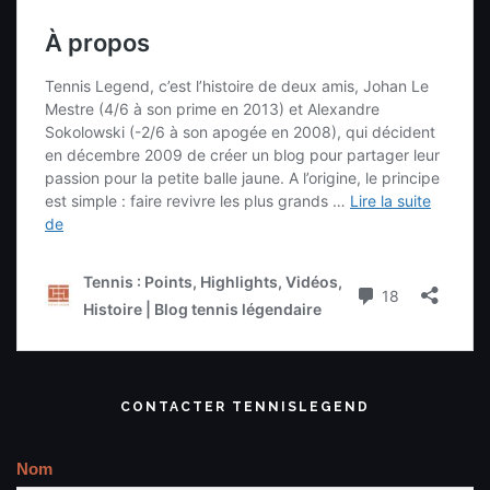
CONTACTER TENNISLEGEND
Nom