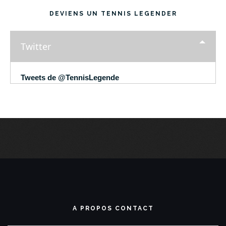
DEVIENS UN TENNIS LEGENDER
Twitter
Tweets de @TennisLegende
A PROPOS CONTACT