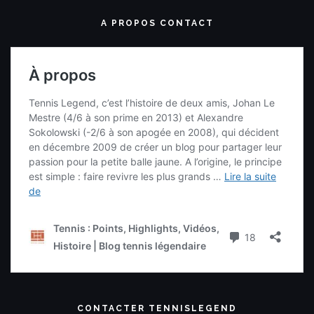
A PROPOS CONTACT
CONTACTER TENNISLEGEND