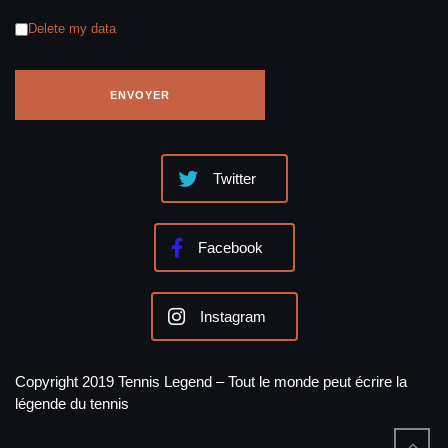
Delete my data
Twitter
Facebook
Instagram
Copyright 2019 Tennis Legend – Tout le monde peut écrire la
légende du tennis