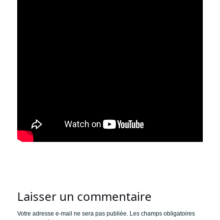
Laisser un commentaire
Votre adresse e-mail ne sera pas publiée.
Les champs obligatoires