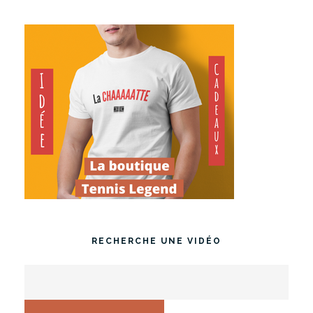
RECHERCHE UNE VIDÉO