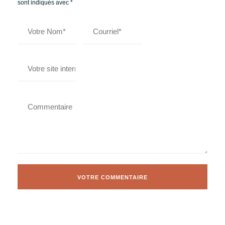
sont indiqués avec
*