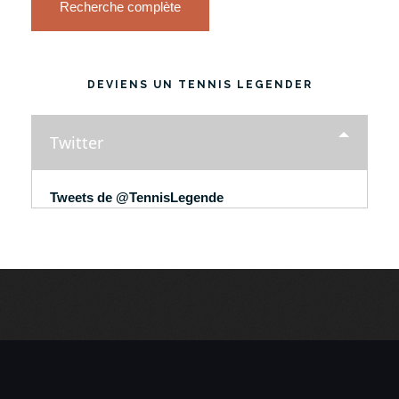
Recherche complète
DEVIENS UN TENNIS LEGENDER
Twitter
Tweets de @TennisLegende