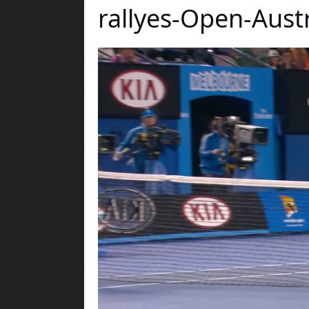
rallyes-Open-Aust