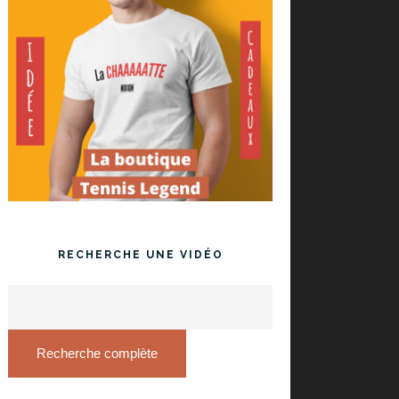
RECHERCHE UNE VIDÉO
Recherche complète