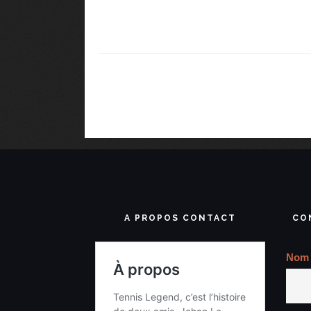
A PROPOS CONTACT
CO
Nom