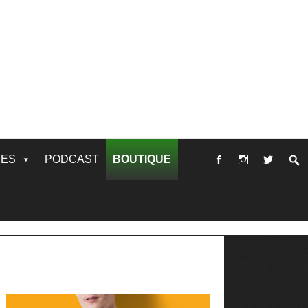
RES
PODCAST
BOUTIQUE