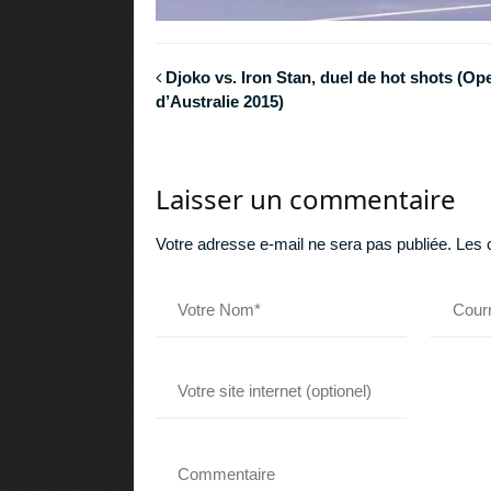
Djoko vs. Iron Stan, duel de hot shots (Op
d’Australie 2015)
Laisser un commentaire
Votre adresse e-mail ne sera pas publiée.
Les 