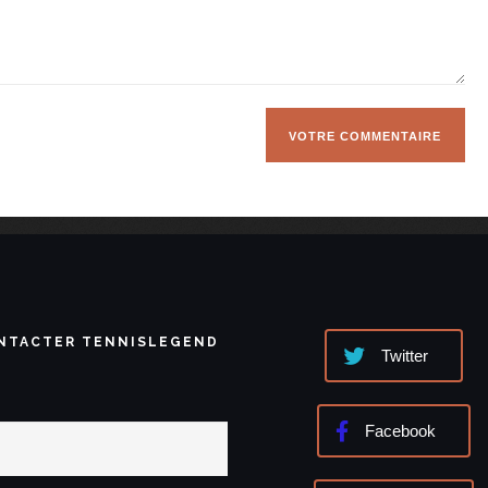
NTACTER TENNISLEGEND
Twitter
Facebook