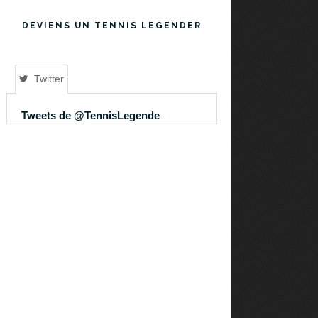
DEVIENS UN TENNIS LEGENDER
Twitter
Tweets de @TennisLegende