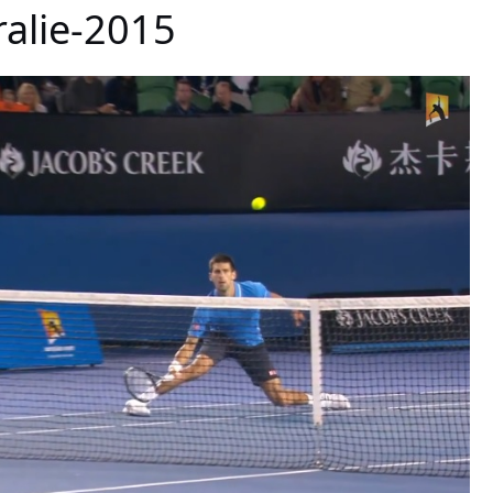
ralie-2015