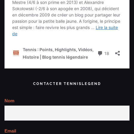
CONTACTER TENNISLEGEND
Nom
Email