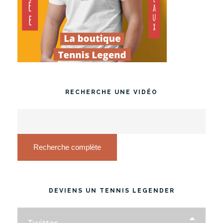
RECHERCHE UNE VIDÉO
Recherche complète
DEVIENS UN TENNIS LEGENDER