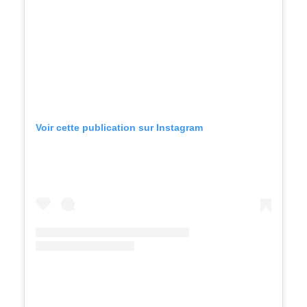
Voir cette publication sur Instagram