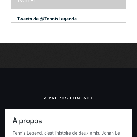
Twitter
Tweets de @TennisLegende
A PROPOS CONTACT