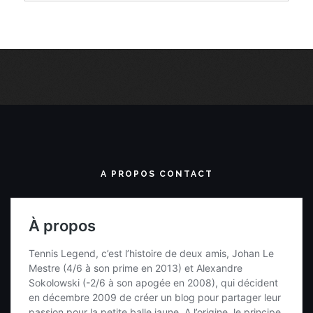
A PROPOS CONTACT