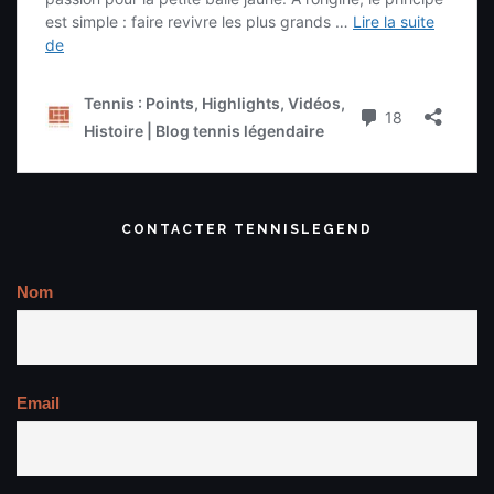
CONTACTER TENNISLEGEND
Nom
Email