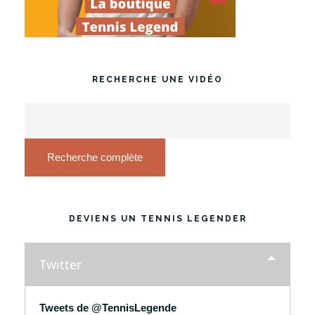
RECHERCHE UNE VIDÉO
Recherche complète
DEVIENS UN TENNIS LEGENDER
Twitter
Tweets de @TennisLegende