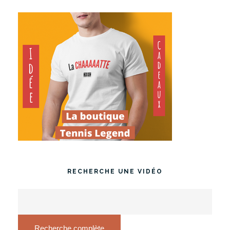
RECHERCHE UNE VIDÉO
Recherche complète