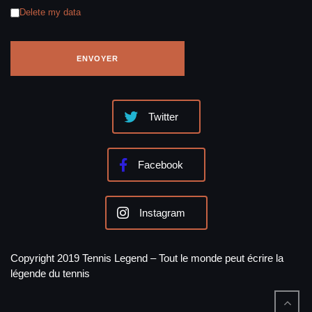
Delete my data
Twitter
Facebook
Instagram
Copyright 2019 Tennis Legend – Tout le monde peut écrire la
légende du tennis