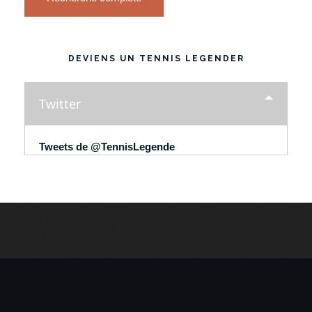
DEVIENS UN TENNIS LEGENDER
Twitter
Tweets de @TennisLegende