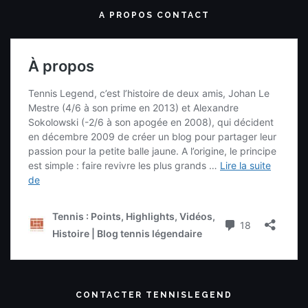
A PROPOS CONTACT
CONTACTER TENNISLEGEND