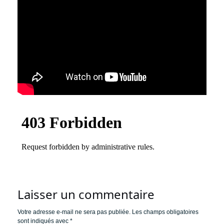
Laisser un commentaire
Votre adresse e-mail ne sera pas publiée.
Les champs obligatoires
sont indiqués avec
*