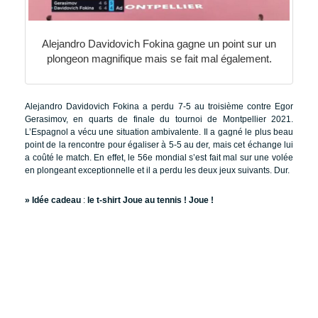
Alejandro Davidovich Fokina gagne un point sur un
plongeon magnifique mais se fait mal également.
Alejandro Davidovich Fokina a perdu 7-5 au troisième contre Egor
Gerasimov, en quarts de finale du tournoi de Montpellier 2021.
L’Espagnol a vécu une situation ambivalente. Il a gagné le plus beau
point de la rencontre pour égaliser à 5-5 au der, mais cet échange lui
a coûté le match. En effet, le 56e mondial s’est fait mal sur une volée
en plongeant exceptionnelle et il a perdu les deux jeux suivants. Dur.
» Idée cadeau
:
le t-shirt Joue au tennis ! Joue !