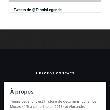
Tweets de @TennisLegende
A PROPOS CONTACT