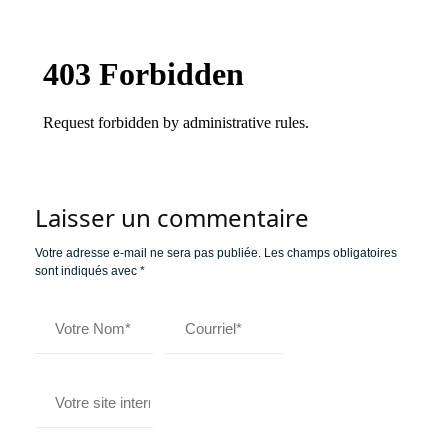
Laisser un commentaire
Votre adresse e-mail ne sera pas publiée.
Les champs obligatoires
sont indiqués avec
*