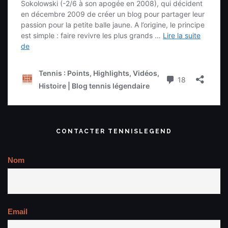
CONTACTER TENNISLEGEND
Nom
Email