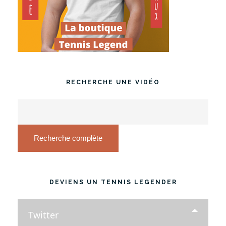
RECHERCHE UNE VIDÉO
Recherche complète
DEVIENS UN TENNIS LEGENDER
Twitter