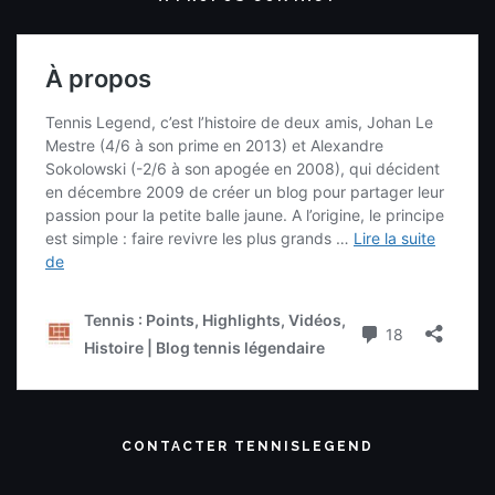
CONTACTER TENNISLEGEND