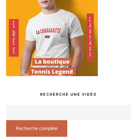
RECHERCHE UNE VIDÉO
Recherche complète