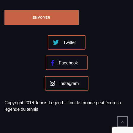
Twitter
Facebook
Instagram
Copyright 2019 Tennis Legend – Tout le monde peut écrire la
légende du tennis