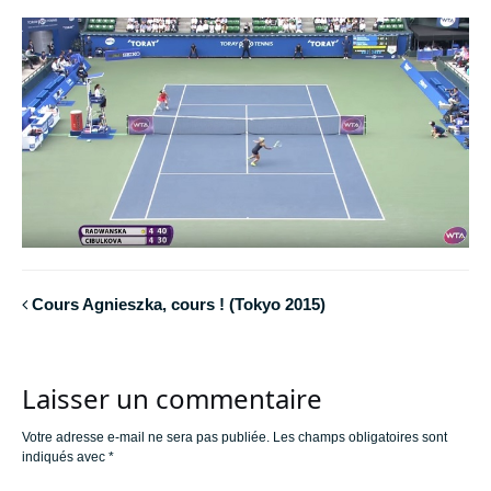
Cours Agnieszka, cours ! (Tokyo 2015)
Laisser un commentaire
Votre adresse e-mail ne sera pas publiée.
Les champs obligatoires sont
indiqués avec
*