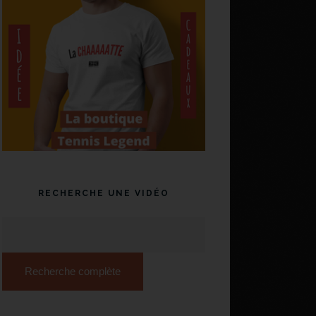
RECHERCHE UNE VIDÉO
Recherche complète