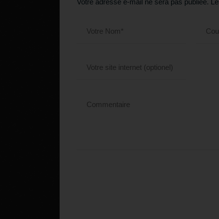
Votre adresse e-mail ne sera pas publiée.
Le