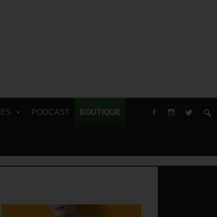
RES
PODCAST
BOUTIQUE