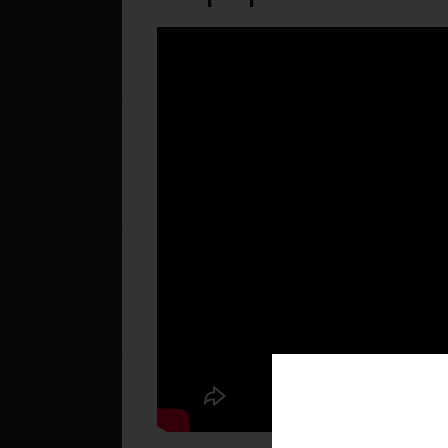
Téléchargez v