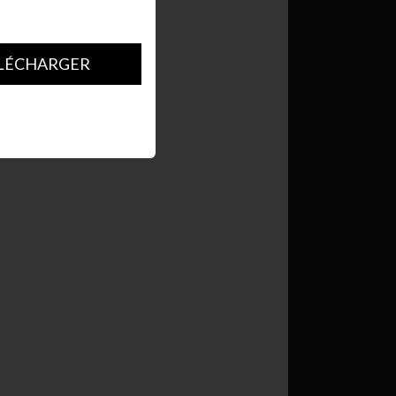
LÉCHARGER