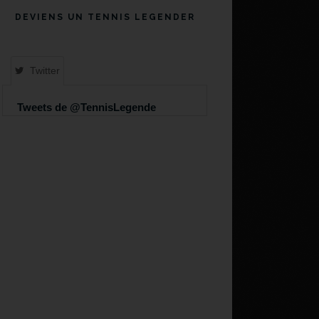
DEVIENS UN TENNIS LEGENDER
Twitter
Tweets de @TennisLegende