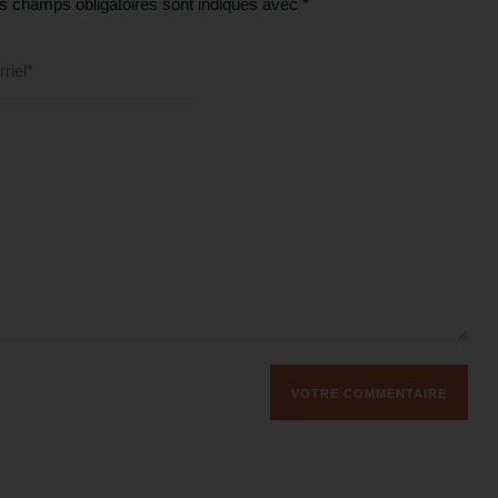
s champs obligatoires sont indiqués avec
*