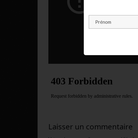
Laisser un commentaire