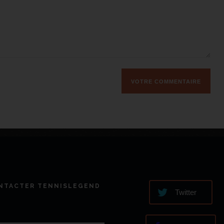
NTACTER TENNISLEGEND
Twitter