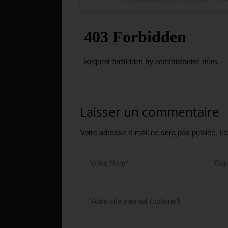
Laisser un commentaire
Votre adresse e-mail ne sera pas publiée.
Le