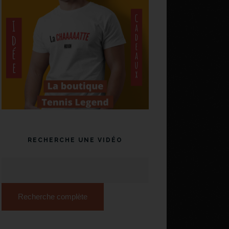
RECHERCHE UNE VIDÉO
Recherche complète