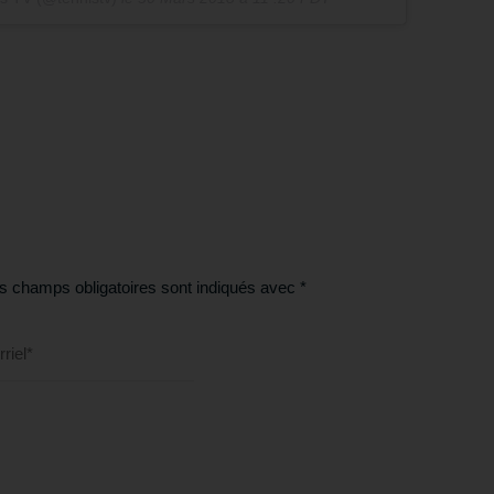
s champs obligatoires sont indiqués avec
*