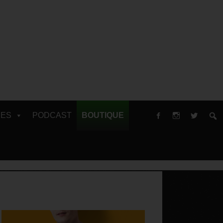
RES
PODCAST
BOUTIQUE