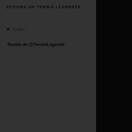
DEVIENS UN TENNIS LEGENDER
Twitter
Tweets de @TennisLegende