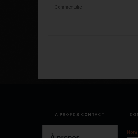
A PROPOS CONTACT
CO
Nom