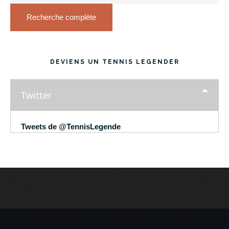
Recherche complète
DEVIENS UN TENNIS LEGENDER
Twitter
Tweets de @TennisLegende