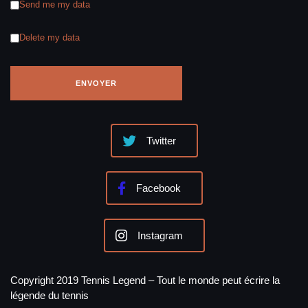
Send me my data
Delete my data
Twitter
Facebook
Instagram
Copyright 2019 Tennis Legend – Tout le monde peut écrire la
légende du tennis