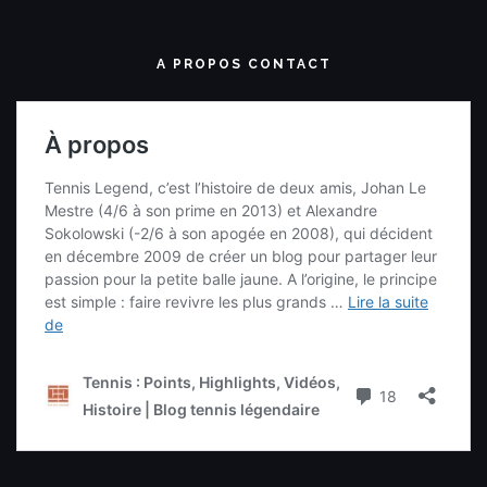
A PROPOS CONTACT