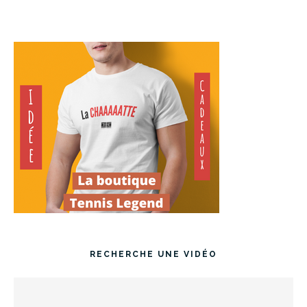
RECHERCHE UNE VIDÉO