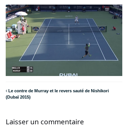
Le contre de Murray et le revers sauté de Nishikori
(Dubaï 2015)
Laisser un commentaire