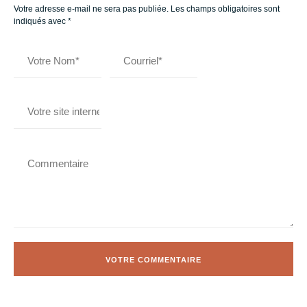
Votre adresse e-mail ne sera pas publiée.
Les champs obligatoires sont
indiqués avec
*