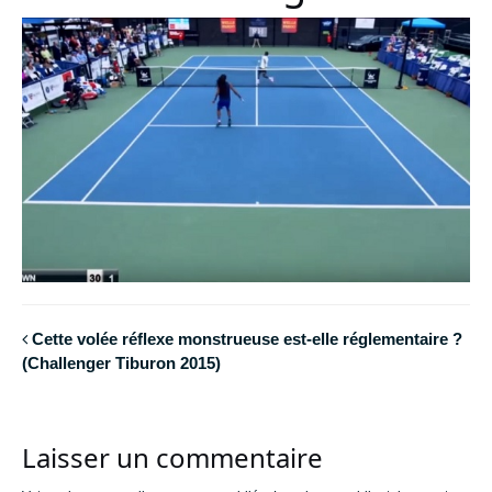
Cette volée réflexe monstrueuse est-elle réglementaire ?
(Challenger Tiburon 2015)
Laisser un commentaire