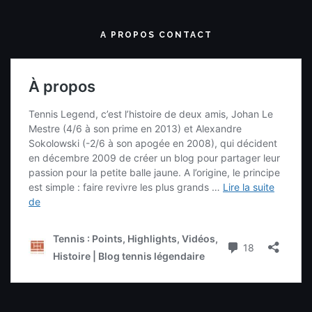
A PROPOS CONTACT