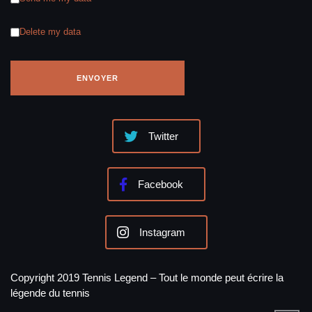
Delete my data
Twitter
Facebook
Instagram
Copyright 2019 Tennis Legend – Tout le monde peut écrire la
légende du tennis