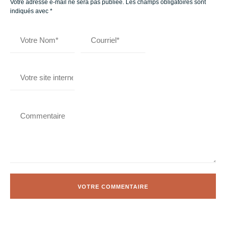
Votre adresse e-mail ne sera pas publiée.
Les champs obligatoires sont
indiqués avec
*