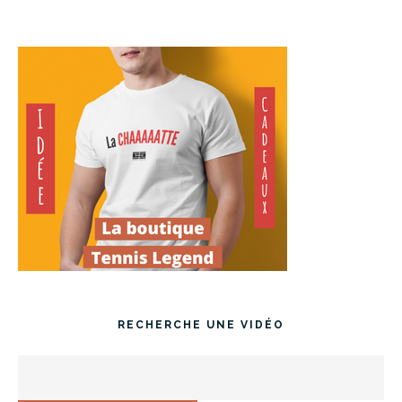
RECHERCHE UNE VIDÉO