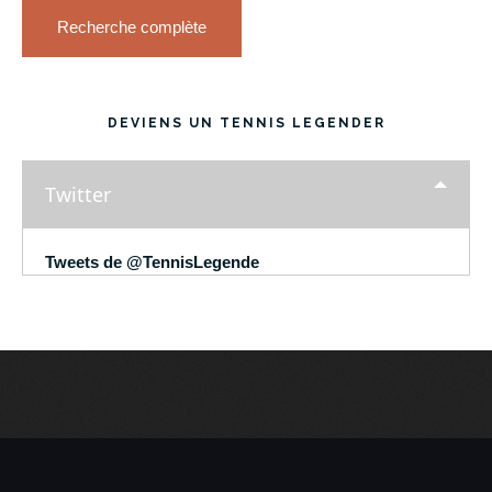
Recherche complète
DEVIENS UN TENNIS LEGENDER
Twitter
Tweets de @TennisLegende