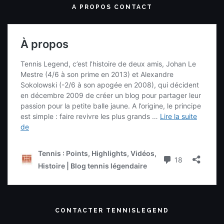
A PROPOS CONTACT
CONTACTER TENNISLEGEND