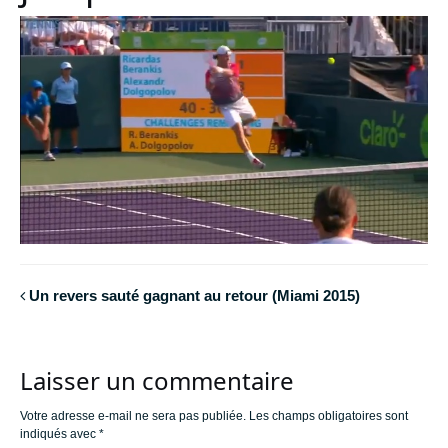
Un revers sauté gagnant au retour (Miami 2015)
Laisser un commentaire
Votre adresse e-mail ne sera pas publiée.
Les champs obligatoires sont
indiqués avec
*