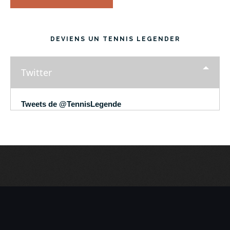
DEVIENS UN TENNIS LEGENDER
Twitter
Tweets de @TennisLegende