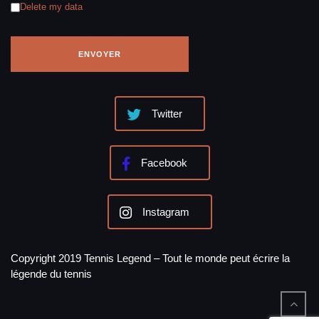
Delete my data
Twitter
Facebook
Instagram
Copyright 2019 Tennis Legend – Tout le monde peut écrire la
légende du tennis