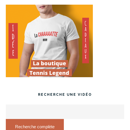
RECHERCHE UNE VIDÉO
Recherche complète