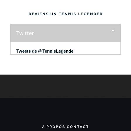
DEVIENS UN TENNIS LEGENDER
Twitter
Tweets de @TennisLegende
A PROPOS CONTACT