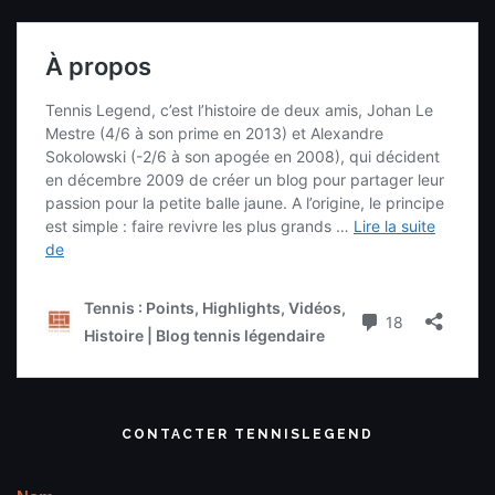
CONTACTER TENNISLEGEND