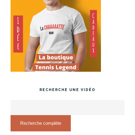
RECHERCHE UNE VIDÉO
Recherche complète