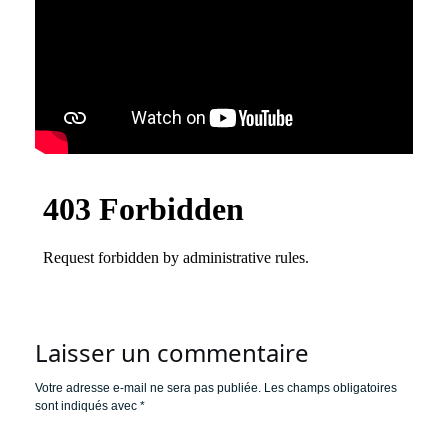
Laisser un commentaire
Votre adresse e-mail ne sera pas publiée.
Les champs obligatoires
sont indiqués avec
*