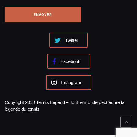
Twitter
Facebook
Instagram
Copyright 2019 Tennis Legend – Tout le monde peut écrire la
légende du tennis