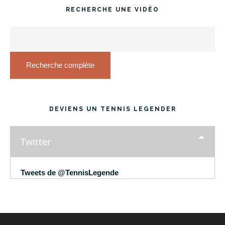
RECHERCHE UNE VIDÉO
Recherche complète
DEVIENS UN TENNIS LEGENDER
Twitter
Tweets de @TennisLegende