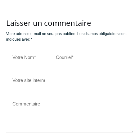
Laisser un commentaire
Votre adresse e-mail ne sera pas publiée.
Les champs obligatoires sont
indiqués avec
*