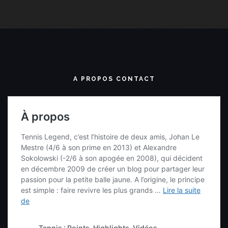
A PROPOS CONTACT