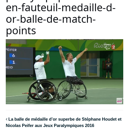
en-fauteuil-medaille-d-
or-balle-de-match-
points
La balle de médaille d’or superbe de Stéphane Houdet et
Nicolas Peifer aux Jeux Paralympiques 2016