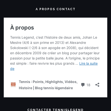
A PROPOS CONTACT
CONTACTER TENNISLEGEND