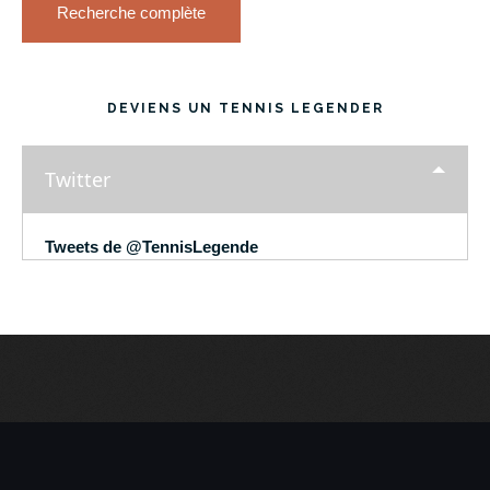
Recherche complète
DEVIENS UN TENNIS LEGENDER
Twitter
Tweets de @TennisLegende