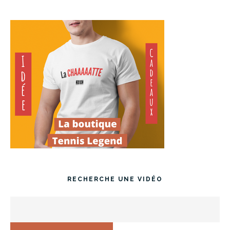
RECHERCHE UNE VIDÉO