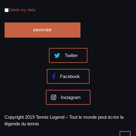
Delete my data
Twitter
Facebook
Instagram
Copyright 2019 Tennis Legend – Tout le monde peut écrire la
légende du tennis