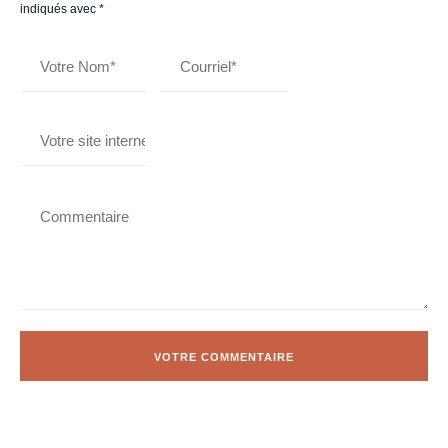
indiqués avec
*