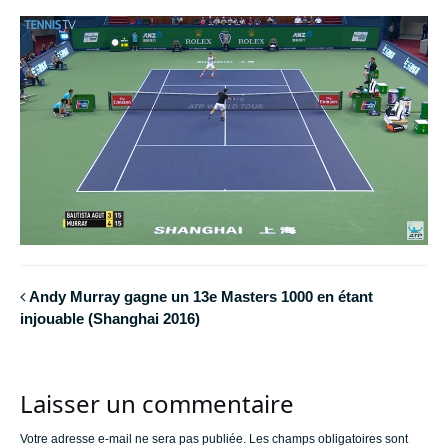
Andy Murray gagne un 13e Masters 1000 en étant
injouable (Shanghai 2016)
Laisser un commentaire
Votre adresse e-mail ne sera pas publiée.
Les champs obligatoires sont