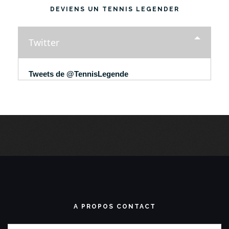
DEVIENS UN TENNIS LEGENDER
Twitter
Tweets de @TennisLegende
A PROPOS CONTACT