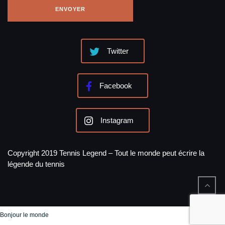
Twitter
Facebook
Instagram
Copyright 2019 Tennis Legend – Tout le monde peut écrire la
légende du tennis
Bonjour le monde