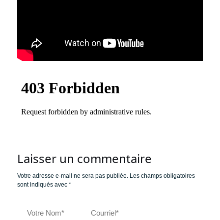
Laisser un commentaire
Votre adresse e-mail ne sera pas publiée.
Les champs obligatoires
sont indiqués avec
*