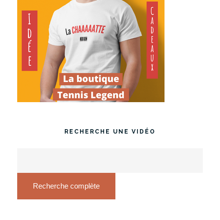
RECHERCHE UNE VIDÉO
Recherche complète