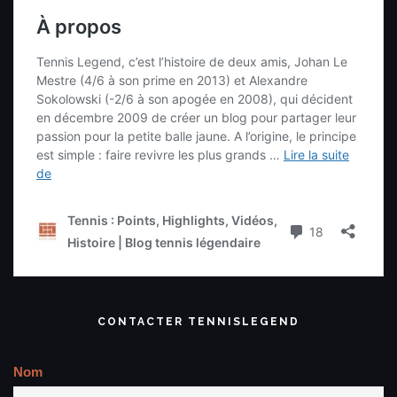
CONTACTER TENNISLEGEND
Nom